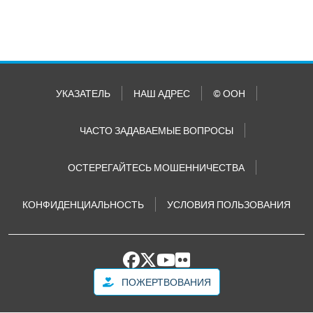
УКАЗАТЕЛЬ
НАШ АДРЕС
© ООН
ЧАСТО ЗАДАВАЕМЫЕ ВОПРОСЫ
ОСТЕРЕГАЙТЕСЬ МОШЕННИЧЕСТВА
КОНФИДЕНЦИАЛЬНОСТЬ
УСЛОВИЯ ПОЛЬЗОВАНИЯ
ПОЖЕРТВОВАНИЯ