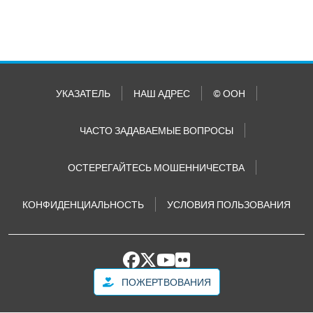
УКАЗАТЕЛЬ
НАШ АДРЕС
© ООН
ЧАСТО ЗАДАВАЕМЫЕ ВОПРОСЫ
ОСТЕРЕГАЙТЕСЬ МОШЕННИЧЕСТВА
КОНФИДЕНЦИАЛЬНОСТЬ
УСЛОВИЯ ПОЛЬЗОВАНИЯ
ПОЖЕРТВОВАНИЯ