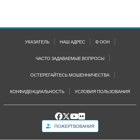
УКАЗАТЕЛЬ
НАШ АДРЕС
© ООН
ЧАСТО ЗАДАВАЕМЫЕ ВОПРОСЫ
ОСТЕРЕГАЙТЕСЬ МОШЕННИЧЕСТВА
КОНФИДЕНЦИАЛЬНОСТЬ
УСЛОВИЯ ПОЛЬЗОВАНИЯ
ПОЖЕРТВОВАНИЯ