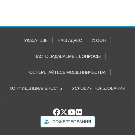
УКАЗАТЕЛЬ
НАШ АДРЕС
© ООН
ЧАСТО ЗАДАВАЕМЫЕ ВОПРОСЫ
ОСТЕРЕГАЙТЕСЬ МОШЕННИЧЕСТВА
КОНФИДЕНЦИАЛЬНОСТЬ
УСЛОВИЯ ПОЛЬЗОВАНИЯ
ПОЖЕРТВОВАНИЯ