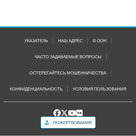
УКАЗАТЕЛЬ
НАШ АДРЕС
© ООН
ЧАСТО ЗАДАВАЕМЫЕ ВОПРОСЫ
ОСТЕРЕГАЙТЕСЬ МОШЕННИЧЕСТВА
КОНФИДЕНЦИАЛЬНОСТЬ
УСЛОВИЯ ПОЛЬЗОВАНИЯ
ПОЖЕРТВОВАНИЯ