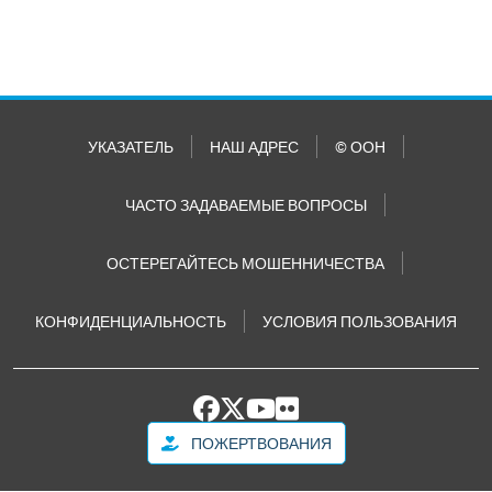
УКАЗАТЕЛЬ
НАШ АДРЕС
© ООН
ЧАСТО ЗАДАВАЕМЫЕ ВОПРОСЫ
ОСТЕРЕГАЙТЕСЬ МОШЕННИЧЕСТВА
КОНФИДЕНЦИАЛЬНОСТЬ
УСЛОВИЯ ПОЛЬЗОВАНИЯ
ПОЖЕРТВОВАНИЯ