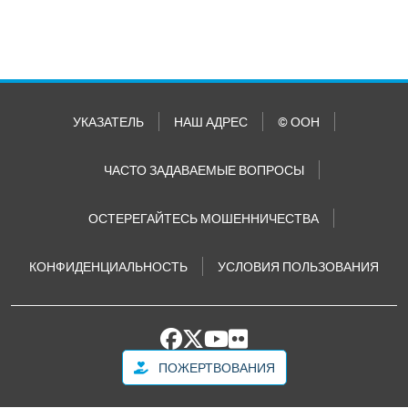
УКАЗАТЕЛЬ
НАШ АДРЕС
© ООН
ЧАСТО ЗАДАВАЕМЫЕ ВОПРОСЫ
ОСТЕРЕГАЙТЕСЬ МОШЕННИЧЕСТВА
КОНФИДЕНЦИАЛЬНОСТЬ
УСЛОВИЯ ПОЛЬЗОВАНИЯ
ПОЖЕРТВОВАНИЯ