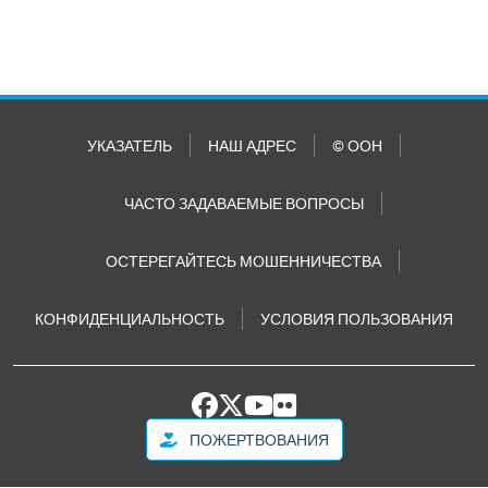
УКАЗАТЕЛЬ
НАШ АДРЕС
© ООН
ЧАСТО ЗАДАВАЕМЫЕ ВОПРОСЫ
ОСТЕРЕГАЙТЕСЬ МОШЕННИЧЕСТВА
КОНФИДЕНЦИАЛЬНОСТЬ
УСЛОВИЯ ПОЛЬЗОВАНИЯ
ПОЖЕРТВОВАНИЯ