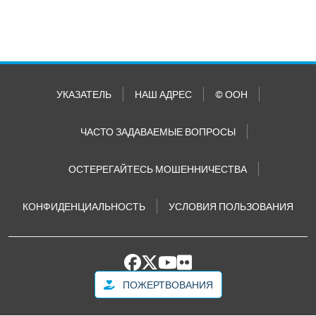
УКАЗАТЕЛЬ
НАШ АДРЕС
© ООН
ЧАСТО ЗАДАВАЕМЫЕ ВОПРОСЫ
ОСТЕРЕГАЙТЕСЬ МОШЕННИЧЕСТВА
КОНФИДЕНЦИАЛЬНОСТЬ
УСЛОВИЯ ПОЛЬЗОВАНИЯ
ПОЖЕРТВОВАНИЯ