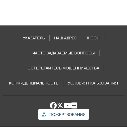
УКАЗАТЕЛЬ
НАШ АДРЕС
© ООН
ЧАСТО ЗАДАВАЕМЫЕ ВОПРОСЫ
ОСТЕРЕГАЙТЕСЬ МОШЕННИЧЕСТВА
КОНФИДЕНЦИАЛЬНОСТЬ
УСЛОВИЯ ПОЛЬЗОВАНИЯ
ПОЖЕРТВОВАНИЯ