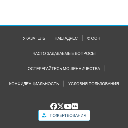
УКАЗАТЕЛЬ
НАШ АДРЕС
© ООН
ЧАСТО ЗАДАВАЕМЫЕ ВОПРОСЫ
ОСТЕРЕГАЙТЕСЬ МОШЕННИЧЕСТВА
КОНФИДЕНЦИАЛЬНОСТЬ
УСЛОВИЯ ПОЛЬЗОВАНИЯ
ПОЖЕРТВОВАНИЯ