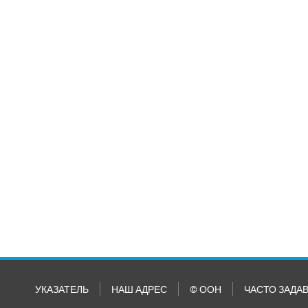
УКАЗАТЕЛЬ
НАШ АДРЕС
© ООН
ЧАСТО ЗАДА