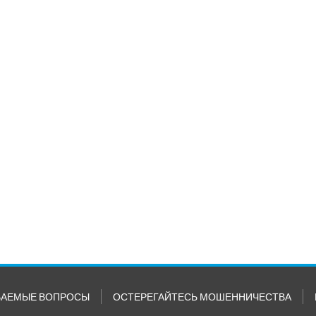
ВАЕМЫЕ ВОПРОСЫ
ОСТЕРЕГАЙТЕСЬ МОШЕННИЧЕСТВА