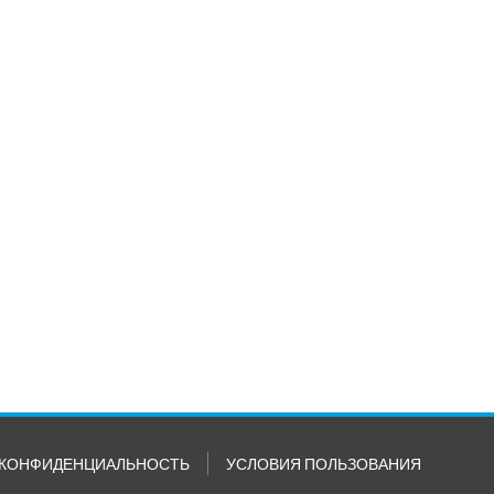
КОНФИДЕНЦИАЛЬНОСТЬ
УСЛОВИЯ ПОЛЬЗОВАНИЯ