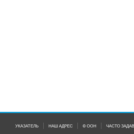
УКАЗАТЕЛЬ
НАШ АДРЕС
© ООН
ЧАСТО ЗАДА