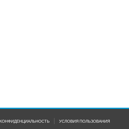
КОНФИДЕНЦИАЛЬНОСТЬ
УСЛОВИЯ ПОЛЬЗОВАНИЯ