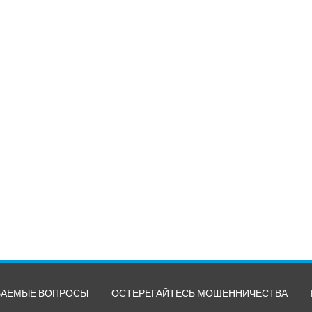
ВАЕМЫЕ ВОПРОСЫ
ОСТЕРЕГАЙТЕСЬ МОШЕННИЧЕСТВА