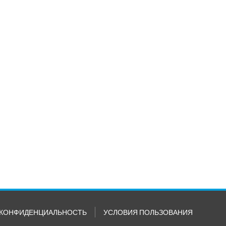
КОНФИДЕНЦИАЛЬНОСТЬ
УСЛОВИЯ ПОЛЬЗОВАНИЯ