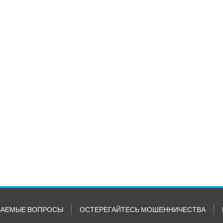
ВАЕМЫЕ ВОПРОСЫ
ОСТЕРЕГАЙТЕСЬ МОШЕННИЧЕСТВА