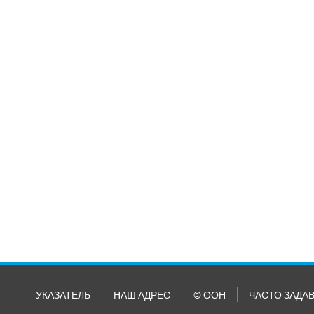
УКАЗАТЕЛЬ
НАШ АДРЕС
© ООН
ЧАСТО ЗАДА