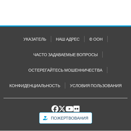
УКАЗАТЕЛЬ
НАШ АДРЕС
© ООН
ЧАСТО ЗАДАВАЕМЫЕ ВОПРОСЫ
ОСТЕРЕГАЙТЕСЬ МОШЕННИЧЕСТВА
КОНФИДЕНЦИАЛЬНОСТЬ
УСЛОВИЯ ПОЛЬЗОВАНИЯ
ПОЖЕРТВОВАНИЯ