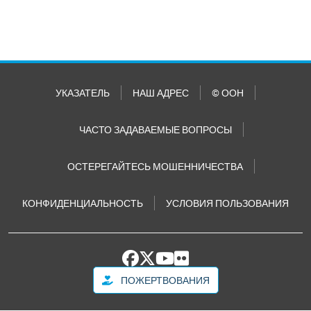
УКАЗАТЕЛЬ
НАШ АДРЕС
© ООН
ЧАСТО ЗАДАВАЕМЫЕ ВОПРОСЫ
ОСТЕРЕГАЙТЕСЬ МОШЕННИЧЕСТВА
КОНФИДЕНЦИАЛЬНОСТЬ
УСЛОВИЯ ПОЛЬЗОВАНИЯ
ПОЖЕРТВОВАНИЯ