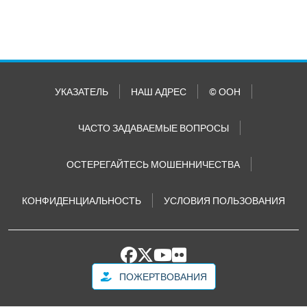
УКАЗАТЕЛЬ
НАШ АДРЕС
© ООН
ЧАСТО ЗАДАВАЕМЫЕ ВОПРОСЫ
ОСТЕРЕГАЙТЕСЬ МОШЕННИЧЕСТВА
КОНФИДЕНЦИАЛЬНОСТЬ
УСЛОВИЯ ПОЛЬЗОВАНИЯ
ПОЖЕРТВОВАНИЯ