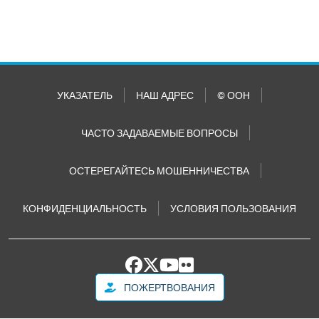
УКАЗАТЕЛЬ
НАШ АДРЕС
© ООН
ЧАСТО ЗАДАВАЕМЫЕ ВОПРОСЫ
ОСТЕРЕГАЙТЕСЬ МОШЕННИЧЕСТВА
КОНФИДЕНЦИАЛЬНОСТЬ
УСЛОВИЯ ПОЛЬЗОВАНИЯ
ПОЖЕРТВОВАНИЯ