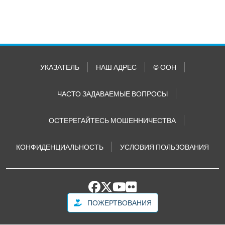
УКАЗАТЕЛЬ
НАШ АДРЕС
© ООН
ЧАСТО ЗАДАВАЕМЫЕ ВОПРОСЫ
ОСТЕРЕГАЙТЕСЬ МОШЕННИЧЕСТВА
КОНФИДЕНЦИАЛЬНОСТЬ
УСЛОВИЯ ПОЛЬЗОВАНИЯ
ПОЖЕРТВОВАНИЯ