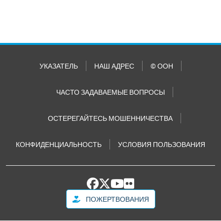
УКАЗАТЕЛЬ
НАШ АДРЕС
© ООН
ЧАСТО ЗАДАВАЕМЫЕ ВОПРОСЫ
ОСТЕРЕГАЙТЕСЬ МОШЕННИЧЕСТВА
КОНФИДЕНЦИАЛЬНОСТЬ
УСЛОВИЯ ПОЛЬЗОВАНИЯ
ПОЖЕРТВОВАНИЯ