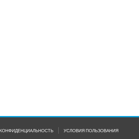
КОНФИДЕНЦИАЛЬНОСТЬ
УСЛОВИЯ ПОЛЬЗОВАНИЯ