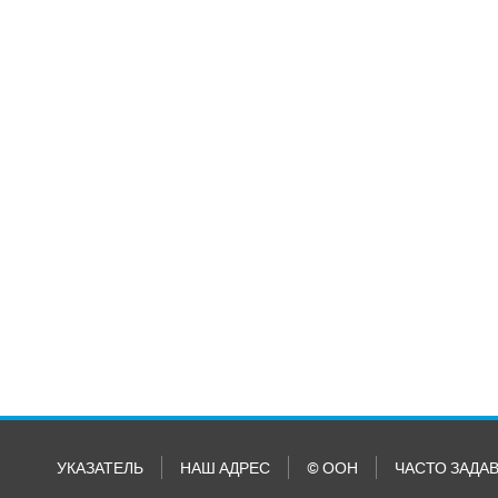
УКАЗАТЕЛЬ
НАШ АДРЕС
© ООН
ЧАСТО ЗАДА