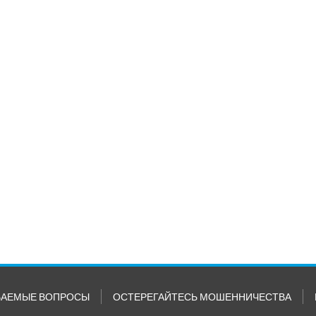
ВАЕМЫЕ ВОПРОСЫ
ОСТЕРЕГАЙТЕСЬ МОШЕННИЧЕСТВА