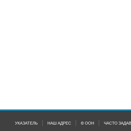
УКАЗАТЕЛЬ
НАШ АДРЕС
© ООН
ЧАСТО ЗАДА