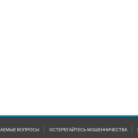
ВАЕМЫЕ ВОПРОСЫ
ОСТЕРЕГАЙТЕСЬ МОШЕННИЧЕСТВА