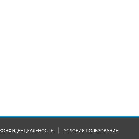
КОНФИДЕНЦИАЛЬНОСТЬ
УСЛОВИЯ ПОЛЬЗОВАНИЯ