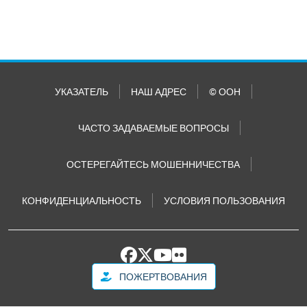
УКАЗАТЕЛЬ
НАШ АДРЕС
© ООН
ЧАСТО ЗАДАВАЕМЫЕ ВОПРОСЫ
ОСТЕРЕГАЙТЕСЬ МОШЕННИЧЕСТВА
КОНФИДЕНЦИАЛЬНОСТЬ
УСЛОВИЯ ПОЛЬЗОВАНИЯ
ПОЖЕРТВОВАНИЯ