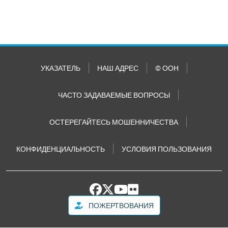
УКАЗАТЕЛЬ
НАШ АДРЕС
© ООН
ЧАСТО ЗАДАВАЕМЫЕ ВОПРОСЫ
ОСТЕРЕГАЙТЕСЬ МОШЕННИЧЕСТВА
КОНФИДЕНЦИАЛЬНОСТЬ
УСЛОВИЯ ПОЛЬЗОВАНИЯ
ПОЖЕРТВОВАНИЯ