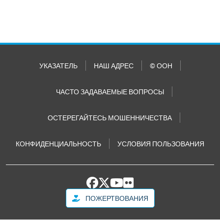
УКАЗАТЕЛЬ
НАШ АДРЕС
© ООН
ЧАСТО ЗАДАВАЕМЫЕ ВОПРОСЫ
ОСТЕРЕГАЙТЕСЬ МОШЕННИЧЕСТВА
КОНФИДЕНЦИАЛЬНОСТЬ
УСЛОВИЯ ПОЛЬЗОВАНИЯ
ПОЖЕРТВОВАНИЯ