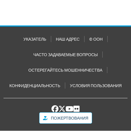
УКАЗАТЕЛЬ
НАШ АДРЕС
© ООН
ЧАСТО ЗАДАВАЕМЫЕ ВОПРОСЫ
ОСТЕРЕГАЙТЕСЬ МОШЕННИЧЕСТВА
КОНФИДЕНЦИАЛЬНОСТЬ
УСЛОВИЯ ПОЛЬЗОВАНИЯ
ПОЖЕРТВОВАНИЯ