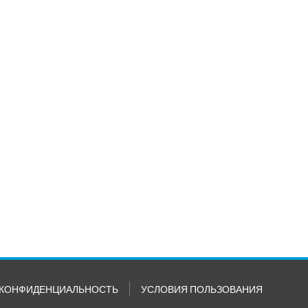
КОНФИДЕНЦИАЛЬНОСТЬ
УСЛОВИЯ ПОЛЬЗОВАНИЯ