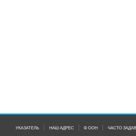
УКАЗАТЕЛЬ
НАШ АДРЕС
© ООН
ЧАСТО ЗАДА