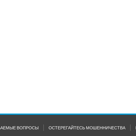
ВАЕМЫЕ ВОПРОСЫ
ОСТЕРЕГАЙТЕСЬ МОШЕННИЧЕСТВА