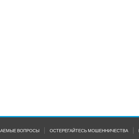
ВАЕМЫЕ ВОПРОСЫ
ОСТЕРЕГАЙТЕСЬ МОШЕННИЧЕСТВА