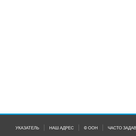
УКАЗАТЕЛЬ
НАШ АДРЕС
© ООН
ЧАСТО ЗАДА