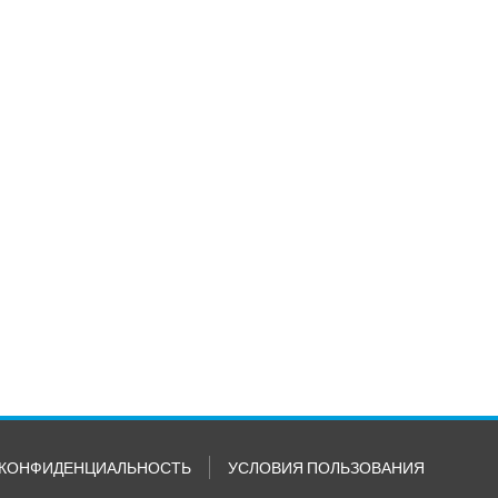
КОНФИДЕНЦИАЛЬНОСТЬ
УСЛОВИЯ ПОЛЬЗОВАНИЯ