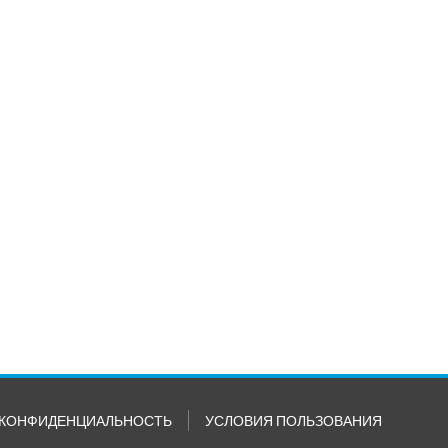
КОНФИДЕНЦИАЛЬНОСТЬ
УСЛОВИЯ ПОЛЬЗОВАНИЯ