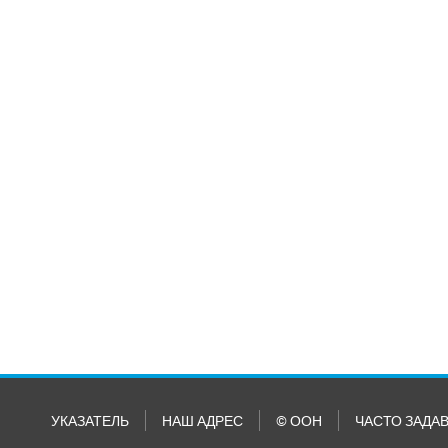
УКАЗАТЕЛЬ
НАШ АДРЕС
© ООН
ЧАСТО ЗАДА