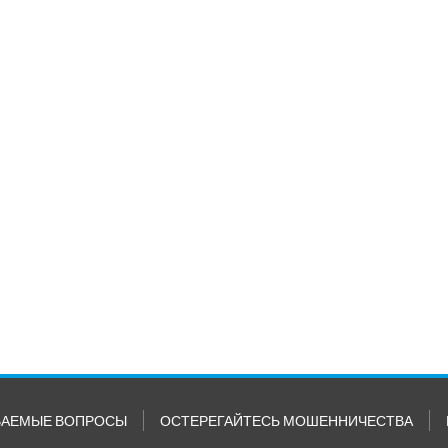
ВАЕМЫЕ ВОПРОСЫ
ОСТЕРЕГАЙТЕСЬ МОШЕННИЧЕСТВА