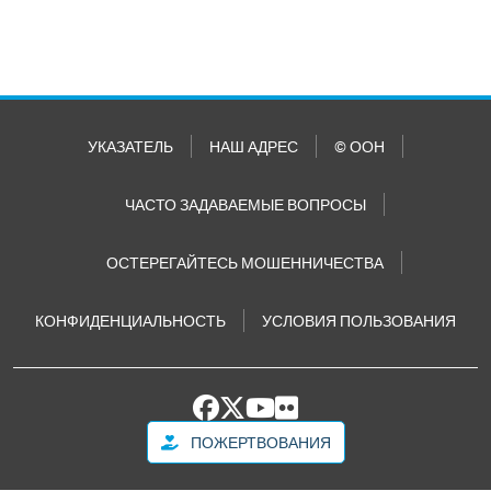
УКАЗАТЕЛЬ
НАШ АДРЕС
© ООН
ЧАСТО ЗАДАВАЕМЫЕ ВОПРОСЫ
ОСТЕРЕГАЙТЕСЬ МОШЕННИЧЕСТВА
КОНФИДЕНЦИАЛЬНОСТЬ
УСЛОВИЯ ПОЛЬЗОВАНИЯ
ПОЖЕРТВОВАНИЯ