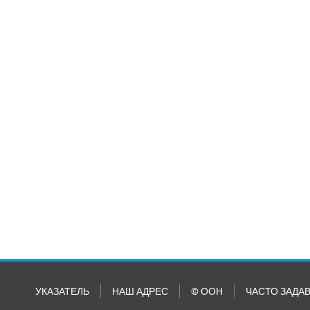
УКАЗАТЕЛЬ
НАШ АДРЕС
© ООН
ЧАСТО ЗАДА