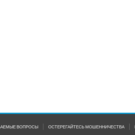
ВАЕМЫЕ ВОПРОСЫ
ОСТЕРЕГАЙТЕСЬ МОШЕННИЧЕСТВА