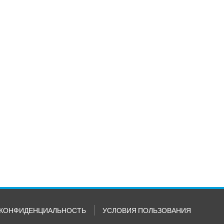
КОНФИДЕНЦИАЛЬНОСТЬ
УСЛОВИЯ ПОЛЬЗОВАНИЯ