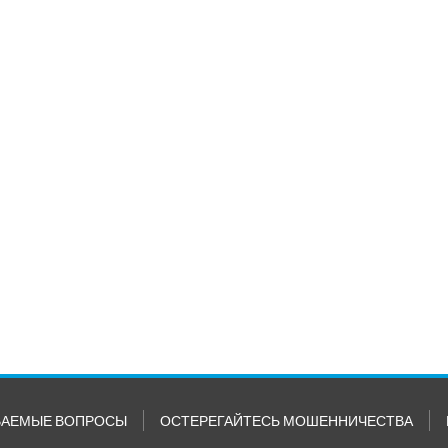
ВАЕМЫЕ ВОПРОСЫ
ОСТЕРЕГАЙТЕСЬ МОШЕННИЧЕСТВА