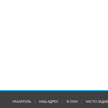
УКАЗАТЕЛЬ
НАШ АДРЕС
© ООН
ЧАСТО ЗАДА