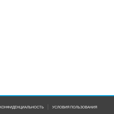
КОНФИДЕНЦИАЛЬНОСТЬ
УСЛОВИЯ ПОЛЬЗОВАНИЯ