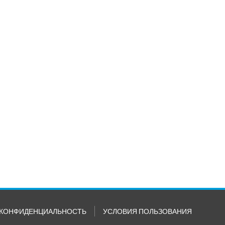
КОНФИДЕНЦИАЛЬНОСТЬ
УСЛОВИЯ ПОЛЬЗОВАНИЯ