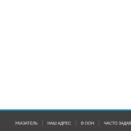
УКАЗАТЕЛЬ
НАШ АДРЕС
© ООН
ЧАСТО ЗАДА