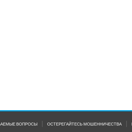
ВАЕМЫЕ ВОПРОСЫ
ОСТЕРЕГАЙТЕСЬ МОШЕННИЧЕСТВА