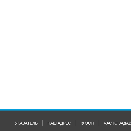
УКАЗАТЕЛЬ
НАШ АДРЕС
© ООН
ЧАСТО ЗАДА