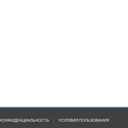
КОНФИДЕНЦИАЛЬНОСТЬ
УСЛОВИЯ ПОЛЬЗОВАНИЯ