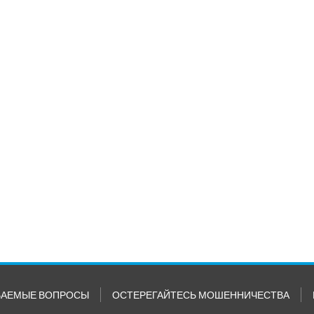
ВАЕМЫЕ ВОПРОСЫ
ОСТЕРЕГАЙТЕСЬ МОШЕННИЧЕСТВА