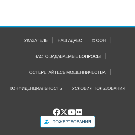
УКАЗАТЕЛЬ
НАШ АДРЕС
© ООН
ЧАСТО ЗАДАВАЕМЫЕ ВОПРОСЫ
ОСТЕРЕГАЙТЕСЬ МОШЕННИЧЕСТВА
КОНФИДЕНЦИАЛЬНОСТЬ
УСЛОВИЯ ПОЛЬЗОВАНИЯ
ПОЖЕРТВОВАНИЯ