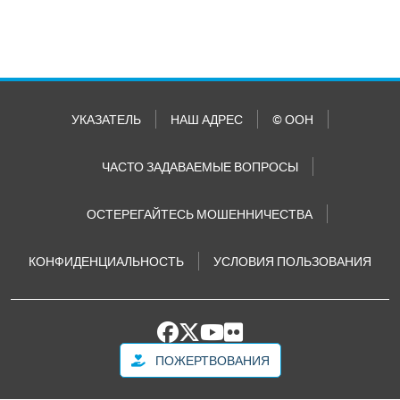
УКАЗАТЕЛЬ
НАШ АДРЕС
© ООН
ЧАСТО ЗАДАВАЕМЫЕ ВОПРОСЫ
ОСТЕРЕГАЙТЕСЬ МОШЕННИЧЕСТВА
КОНФИДЕНЦИАЛЬНОСТЬ
УСЛОВИЯ ПОЛЬЗОВАНИЯ
ПОЖЕРТВОВАНИЯ