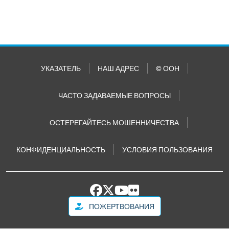
УКАЗАТЕЛЬ
НАШ АДРЕС
© ООН
ЧАСТО ЗАДАВАЕМЫЕ ВОПРОСЫ
ОСТЕРЕГАЙТЕСЬ МОШЕННИЧЕСТВА
КОНФИДЕНЦИАЛЬНОСТЬ
УСЛОВИЯ ПОЛЬЗОВАНИЯ
ПОЖЕРТВОВАНИЯ