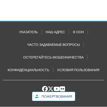
УКАЗАТЕЛЬ
НАШ АДРЕС
© ООН
ЧАСТО ЗАДАВАЕМЫЕ ВОПРОСЫ
ОСТЕРЕГАЙТЕСЬ МОШЕННИЧЕСТВА
КОНФИДЕНЦИАЛЬНОСТЬ
УСЛОВИЯ ПОЛЬЗОВАНИЯ
ПОЖЕРТВОВАНИЯ