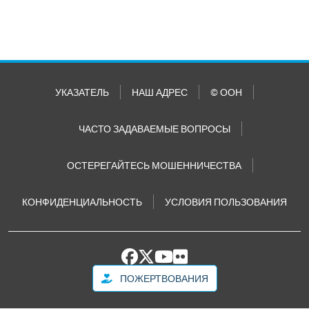
УКАЗАТЕЛЬ
НАШ АДРЕС
© ООН
ЧАСТО ЗАДАВАЕМЫЕ ВОПРОСЫ
ОСТЕРЕГАЙТЕСЬ МОШЕННИЧЕСТВА
КОНФИДЕНЦИАЛЬНОСТЬ
УСЛОВИЯ ПОЛЬЗОВАНИЯ
ПОЖЕРТВОВАНИЯ