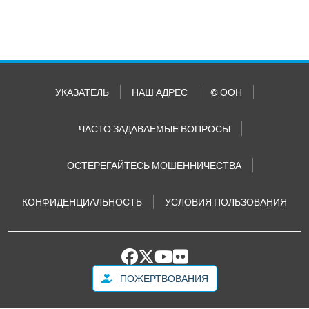
УКАЗАТЕЛЬ
НАШ АДРЕС
© ООН
ЧАСТО ЗАДАВАЕМЫЕ ВОПРОСЫ
ОСТЕРЕГАЙТЕСЬ МОШЕННИЧЕСТВА
КОНФИДЕНЦИАЛЬНОСТЬ
УСЛОВИЯ ПОЛЬЗОВАНИЯ
ПОЖЕРТВОВАНИЯ