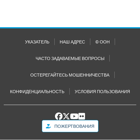
УКАЗАТЕЛЬ
НАШ АДРЕС
© ООН
ЧАСТО ЗАДАВАЕМЫЕ ВОПРОСЫ
ОСТЕРЕГАЙТЕСЬ МОШЕННИЧЕСТВА
КОНФИДЕНЦИАЛЬНОСТЬ
УСЛОВИЯ ПОЛЬЗОВАНИЯ
ПОЖЕРТВОВАНИЯ