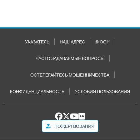
УКАЗАТЕЛЬ
НАШ АДРЕС
© ООН
ЧАСТО ЗАДАВАЕМЫЕ ВОПРОСЫ
ОСТЕРЕГАЙТЕСЬ МОШЕННИЧЕСТВА
КОНФИДЕНЦИАЛЬНОСТЬ
УСЛОВИЯ ПОЛЬЗОВАНИЯ
ПОЖЕРТВОВАНИЯ