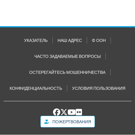
УКАЗАТЕЛЬ
НАШ АДРЕС
© ООН
ЧАСТО ЗАДАВАЕМЫЕ ВОПРОСЫ
ОСТЕРЕГАЙТЕСЬ МОШЕННИЧЕСТВА
КОНФИДЕНЦИАЛЬНОСТЬ
УСЛОВИЯ ПОЛЬЗОВАНИЯ
ПОЖЕРТВОВАНИЯ