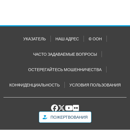
УКАЗАТЕЛЬ
НАШ АДРЕС
© ООН
ЧАСТО ЗАДАВАЕМЫЕ ВОПРОСЫ
ОСТЕРЕГАЙТЕСЬ МОШЕННИЧЕСТВА
КОНФИДЕНЦИАЛЬНОСТЬ
УСЛОВИЯ ПОЛЬЗОВАНИЯ
ПОЖЕРТВОВАНИЯ