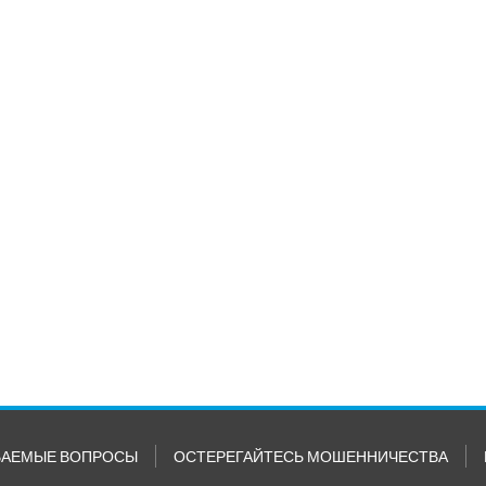
ВАЕМЫЕ ВОПРОСЫ
ОСТЕРЕГАЙТЕСЬ МОШЕННИЧЕСТВА