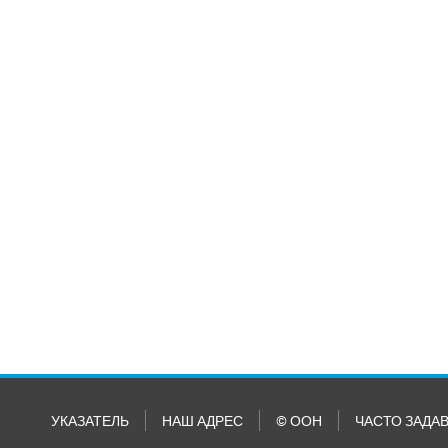
УКАЗАТЕЛЬ
НАШ АДРЕС
© ООН
ЧАСТО ЗАДА