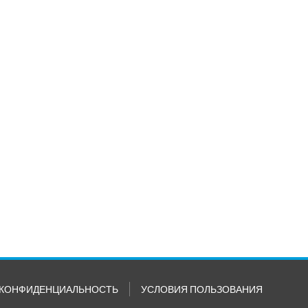
КОНФИДЕНЦИАЛЬНОСТЬ
УСЛОВИЯ ПОЛЬЗОВАНИЯ