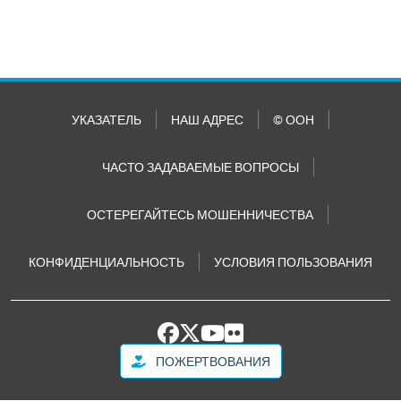
УКАЗАТЕЛЬ
НАШ АДРЕС
© ООН
ЧАСТО ЗАДАВАЕМЫЕ ВОПРОСЫ
ОСТЕРЕГАЙТЕСЬ МОШЕННИЧЕСТВА
КОНФИДЕНЦИАЛЬНОСТЬ
УСЛОВИЯ ПОЛЬЗОВАНИЯ
ПОЖЕРТВОВАНИЯ