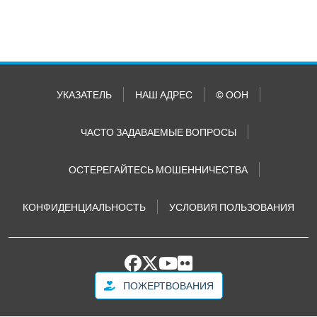
УКАЗАТЕЛЬ
НАШ АДРЕС
© ООН
ЧАСТО ЗАДАВАЕМЫЕ ВОПРОСЫ
ОСТЕРЕГАЙТЕСЬ МОШЕННИЧЕСТВА
КОНФИДЕНЦИАЛЬНОСТЬ
УСЛОВИЯ ПОЛЬЗОВАНИЯ
ПОЖЕРТВОВАНИЯ