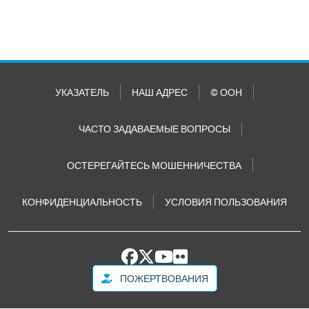
УКАЗАТЕЛЬ
НАШ АДРЕС
© ООН
ЧАСТО ЗАДАВАЕМЫЕ ВОПРОСЫ
ОСТЕРЕГАЙТЕСЬ МОШЕННИЧЕСТВА
КОНФИДЕНЦИАЛЬНОСТЬ
УСЛОВИЯ ПОЛЬЗОВАНИЯ
ПОЖЕРТВОВАНИЯ