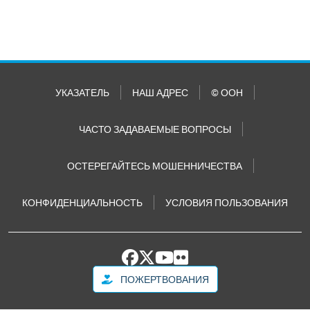
УКАЗАТЕЛЬ
НАШ АДРЕС
© ООН
ЧАСТО ЗАДАВАЕМЫЕ ВОПРОСЫ
ОСТЕРЕГАЙТЕСЬ МОШЕННИЧЕСТВА
КОНФИДЕНЦИАЛЬНОСТЬ
УСЛОВИЯ ПОЛЬЗОВАНИЯ
ПОЖЕРТВОВАНИЯ