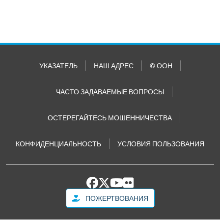
УКАЗАТЕЛЬ
НАШ АДРЕС
© ООН
ЧАСТО ЗАДАВАЕМЫЕ ВОПРОСЫ
ОСТЕРЕГАЙТЕСЬ МОШЕННИЧЕСТВА
КОНФИДЕНЦИАЛЬНОСТЬ
УСЛОВИЯ ПОЛЬЗОВАНИЯ
ПОЖЕРТВОВАНИЯ